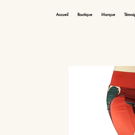
Accueil
Boutique
Marque
Témoi