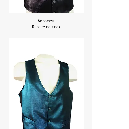
Bonometti
Rupture de stock