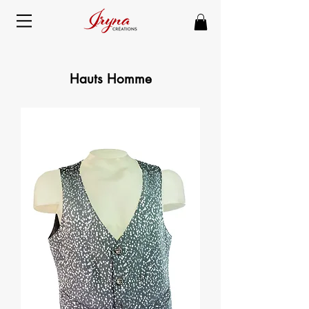
Hauts Homme