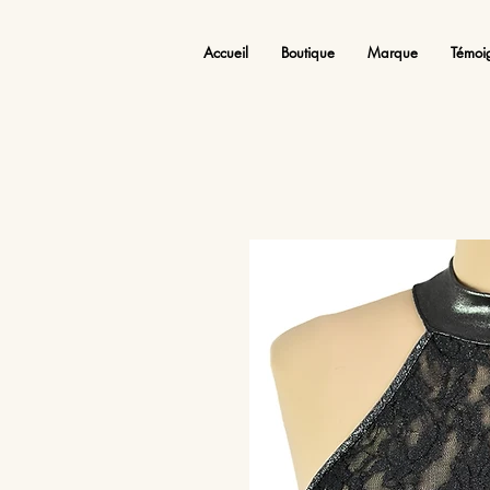
Accueil
Boutique
Marque
Témoi