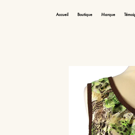
Accueil
Boutique
Marque
Témoi