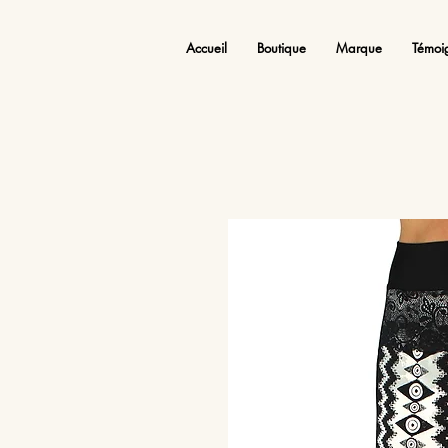
Accueil
Boutique
Marque
Témoi