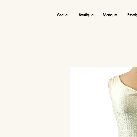
Accueil
Boutique
Marque
Témoi